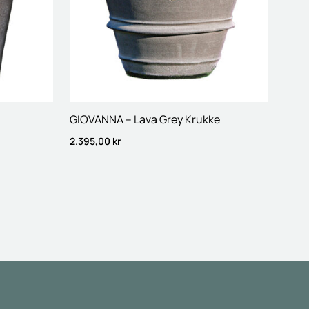
GIOVANNA – Lava Grey Krukke
2.395,00
kr