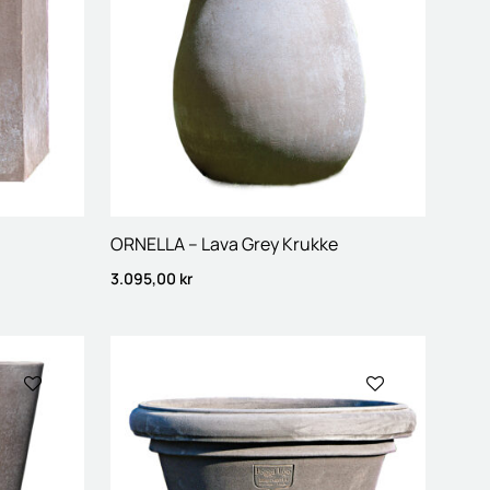
ORNELLA – Lava Grey Krukke
3.095,00
kr