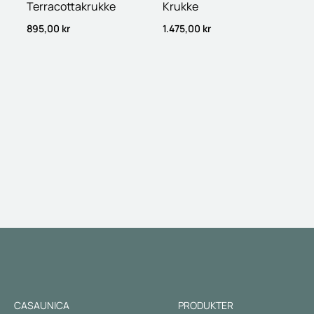
Terracottakrukke
Krukke
895,00
kr
1.475,00
kr
CASAUNICA
PRODUKTER