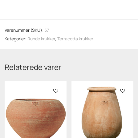
Varenummer (SKU):
57
Kategorier:
Runde krukker
,
Terracotta krukker
Relaterede varer